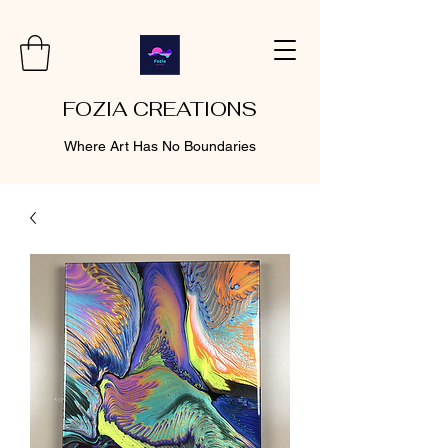
FOZIA CREATIONS
Where Art Has No Boundaries