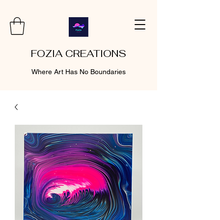
FOZIA CREATIONS
Where Art Has No Boundaries