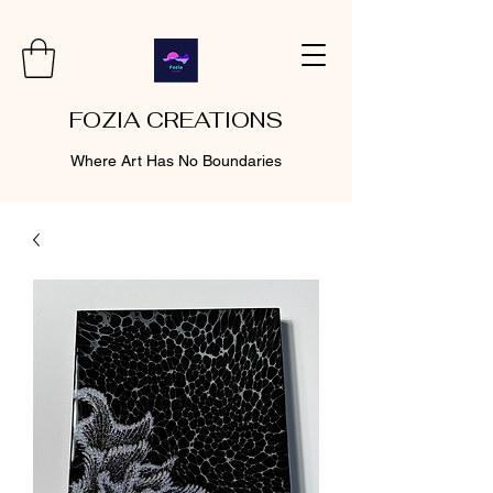
FOZIA CREATIONS
Where Art Has No Boundaries