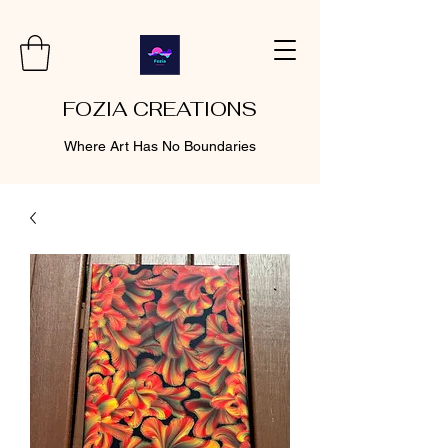
FOZIA CREATIONS
Where Art Has No Boundaries