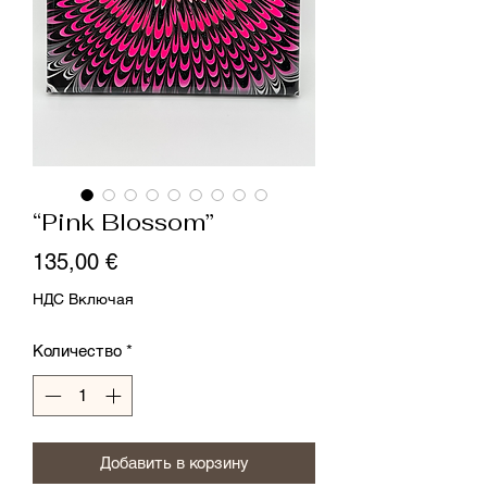
“Pink Blossom”
Цена
135,00 €
НДС Включая
Количество
*
Добавить в корзину