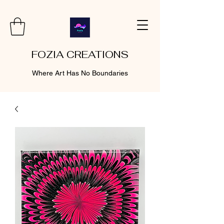
FOZIA CREATIONS
Where Art Has No Boundaries