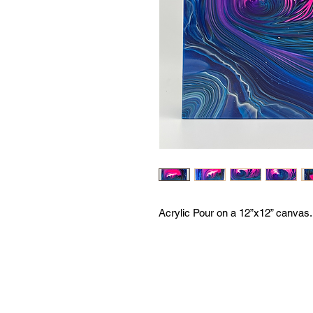
Acrylic Pour on a 12”x12” canvas.