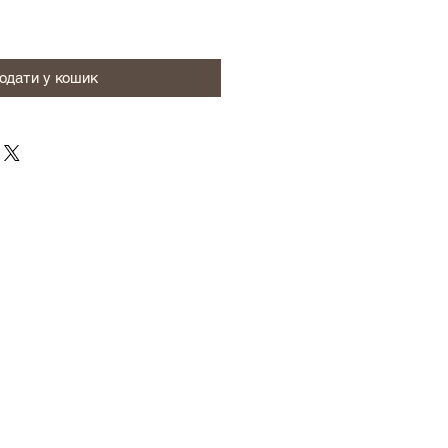
одати у кошик