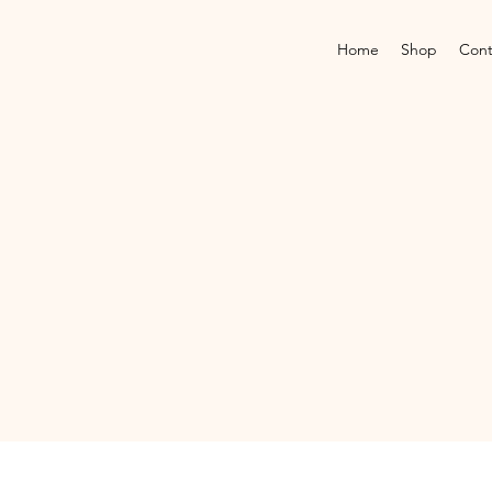
Home
Shop
Cont