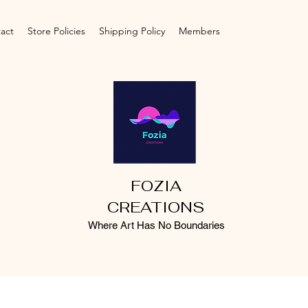
act
Store Policies
Shipping Policy
Members
FOZIA
CREATIONS
Where Art Has No Boundaries