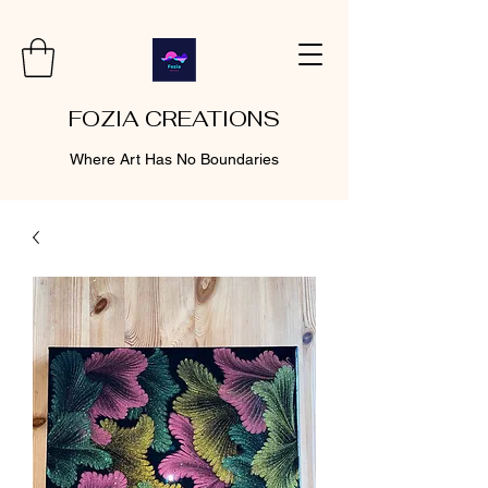
FOZIA CREATIONS
Where Art Has No Boundaries