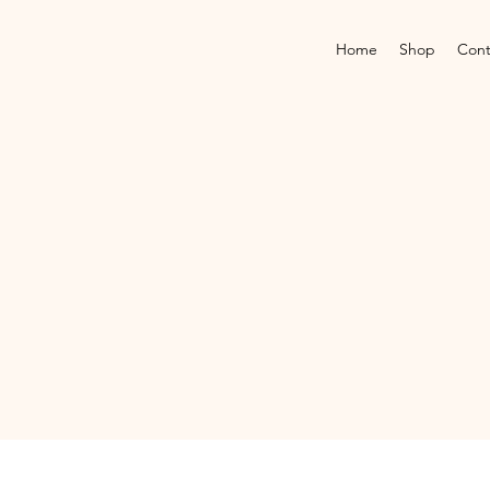
Home
Shop
Cont