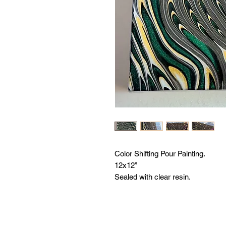
Color Shifting Pour Painting.
12x12”
Sealed with clear resin.