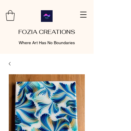
FOZIA CREATIONS
Where Art Has No Boundaries