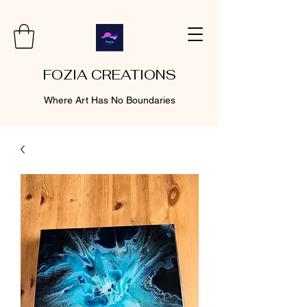
FOZIA CREATIONS
Where Art Has No Boundaries