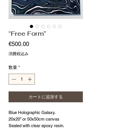
“Free Form”
価
€500.00
格
消費税込み
数量
*
カートに追加する
Blue Holographic Galaxy.
20x20” or 50x50cm canvas
Sealed with clear epoxy resin.