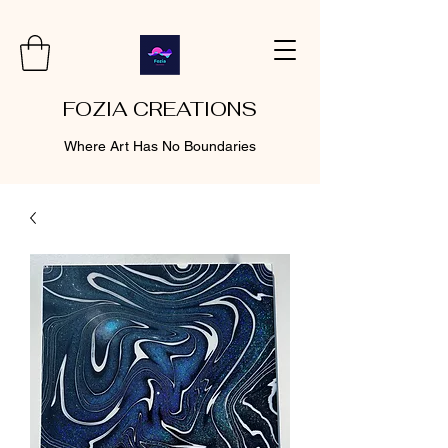
FOZIA CREATIONS
Where Art Has No Boundaries