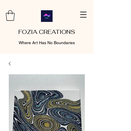
FOZIA CREATIONS
Where Art Has No Boundaries