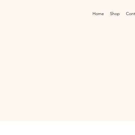
Home
Shop
Cont