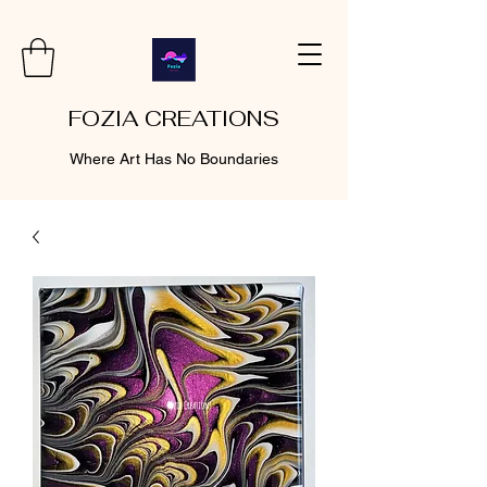
FOZIA CREATIONS
Where Art Has No Boundaries