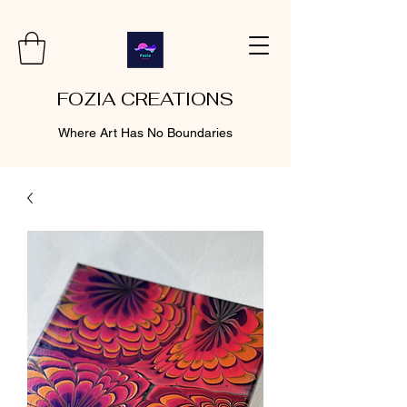
FOZIA CREATIONS
Where Art Has No Boundaries