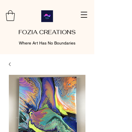
FOZIA CREATIONS
Where Art Has No Boundaries