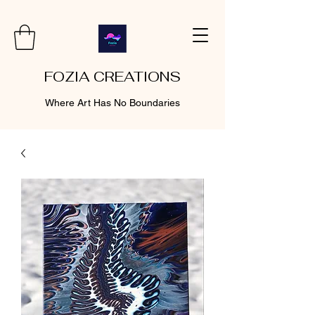
FOZIA CREATIONS
Where Art Has No Boundaries