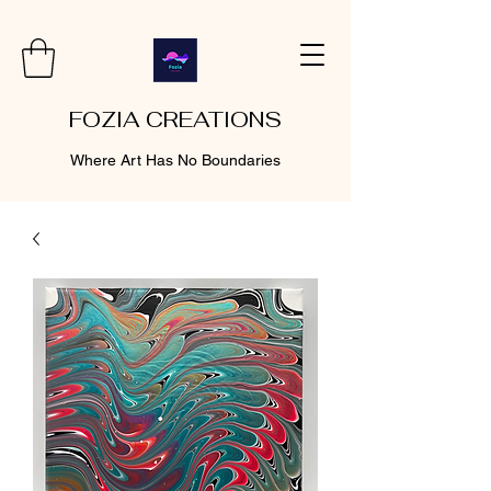
FOZIA CREATIONS
Where Art Has No Boundaries