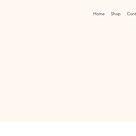
Home
Shop
Cont