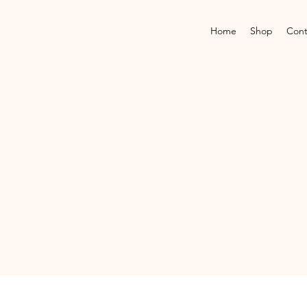
Home
Shop
Cont