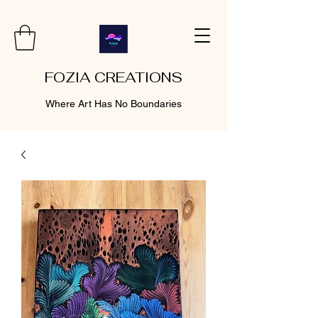
FOZIA CREATIONS
Where Art Has No Boundaries