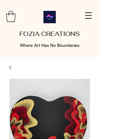
FOZIA CREATIONS
Where Art Has No Boundaries