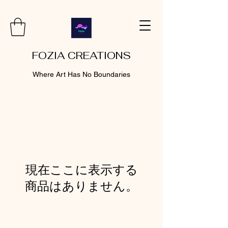
FOZIA CREATIONS
Where Art Has No Boundaries
現在ここに表示する
商品はありません。